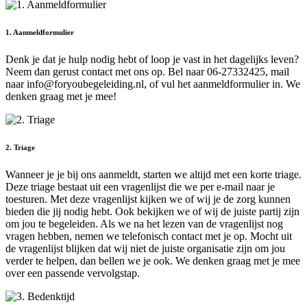
1. Aanmeldformulier
Denk je dat je hulp nodig hebt of loop je vast in het dagelijks leven?
Neem dan gerust contact met ons op. Bel naar 06-27332425, mail
naar info@foryoubegeleiding.nl, of vul het aanmeldformulier in. We
denken graag met je mee!
2. Triage
Wanneer je je bij ons aanmeldt, starten we altijd met een korte triage.
Deze triage bestaat uit een vragenlijst die we per e-mail naar je
toesturen. Met deze vragenlijst kijken we of wij je de zorg kunnen
bieden die jij nodig hebt. Ook bekijken we of wij de juiste partij zijn
om jou te begeleiden. Als we na het lezen van de vragenlijst nog
vragen hebben, nemen we telefonisch contact met je op. Mocht uit
de vragenlijst blijken dat wij niet de juiste organisatie zijn om jou
verder te helpen, dan bellen we je ook. We denken graag met je mee
over een passende vervolgstap.