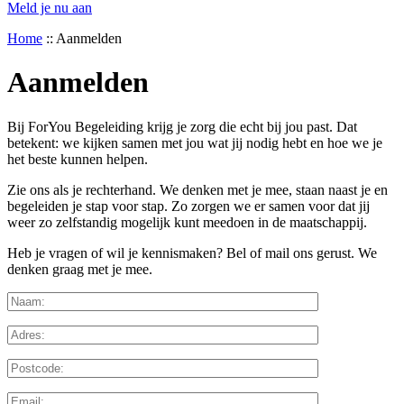
Meld je nu aan
Home
::
Aanmelden
Aanmelden
Bij ForYou Begeleiding krijg je zorg die echt bij jou past. Dat
betekent: we kijken samen met jou wat jij nodig hebt en hoe we je
het beste kunnen helpen.
Zie ons als je
rechterhand
. We denken met je mee, staan naast je en
begeleiden je stap voor stap. Zo zorgen we er samen voor dat jij
weer zo
zelfstandig mogelijk
kunt meedoen in de maatschappij.
Heb je vragen of wil je kennismaken? Bel of mail ons gerust. We
denken graag met je mee.