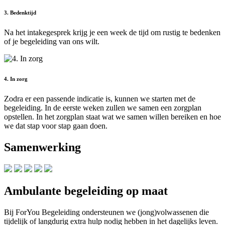
3. Bedenktijd
Na het intakegesprek krijg je een week de tijd om rustig te bedenken
of je begeleiding van ons wilt.
4. In zorg
Zodra er een passende indicatie is, kunnen we starten met de
begeleiding. In de eerste weken zullen we samen een zorgplan
opstellen. In het zorgplan staat wat we samen willen bereiken en hoe
we dat stap voor stap gaan doen.
Samenwerking
Ambulante begeleiding op maat
Bij ForYou Begeleiding ondersteunen we (jong)volwassenen die
tijdelijk of langdurig extra hulp nodig hebben in het dagelijks leven.