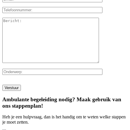
Ambulante begeleiding nodig? Maak gebruik van
ons stappenplan!
Heb je een hulpvraag, dan is het handig om te weten welke stappen
je moet zetten.